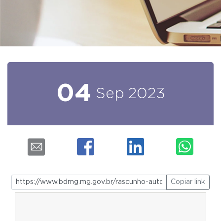
04
Sep
2023
Copiar link