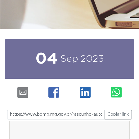
04
Sep
2023
Copiar link