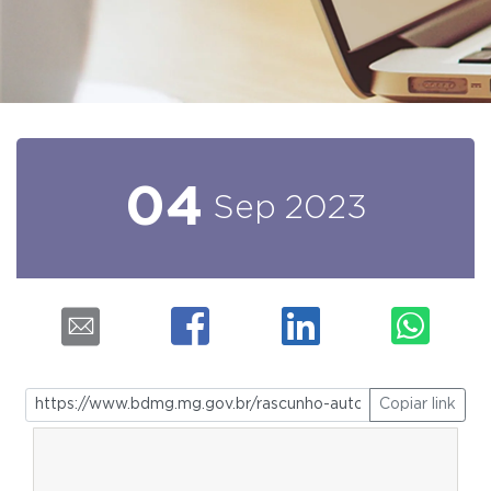
04
Sep
2023
Copiar link