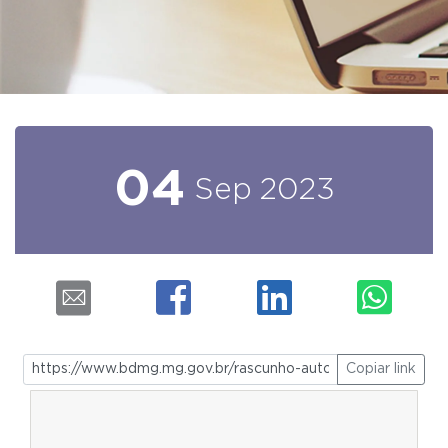
04
Sep
2023
Copiar link