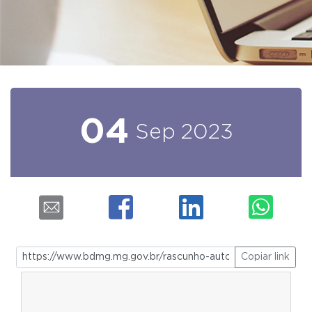
04
Sep
2023
Copiar link