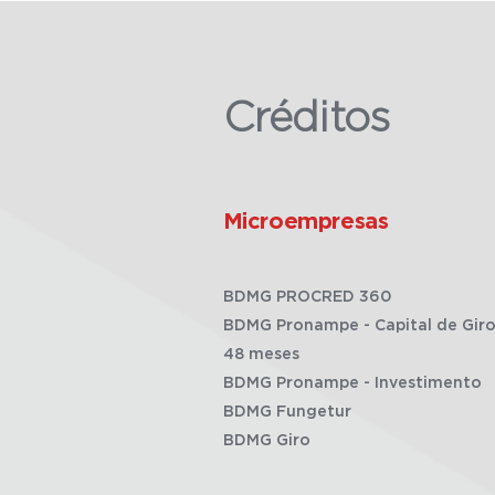
Créditos
Microempresas
BDMG PROCRED 360
BDMG Pronampe - Capital de Giro
48 meses
BDMG Pronampe - Investimento
BDMG Fungetur
BDMG Giro