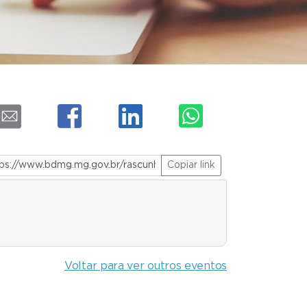
Copiar link
Voltar para ver outros eventos