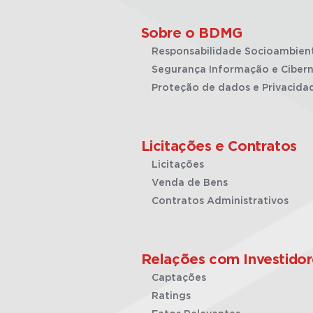
Sobre o BDMG
Responsabilidade Socioambien
Segurança Informação e Cibern
Proteção de dados e Privacida
Licitações e Contratos
Licitações
Venda de Bens
Contratos Administrativos
Relações com Investidor
Captações
Ratings