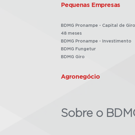
Pequenas Empresas
BDMG Pronampe - Capital de Giro
48 meses
BDMG Pronampe - Investimento
BDMG Fungetur
BDMG Giro
Agronegócio
Sobre o BDM