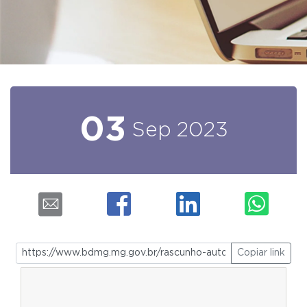
03
Sep
2023
Copiar link