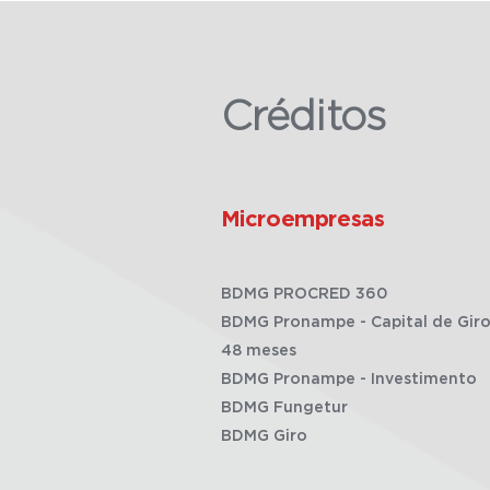
Créditos
Microempresas
BDMG PROCRED 360
BDMG Pronampe - Capital de Giro
48 meses
BDMG Pronampe - Investimento
BDMG Fungetur
BDMG Giro