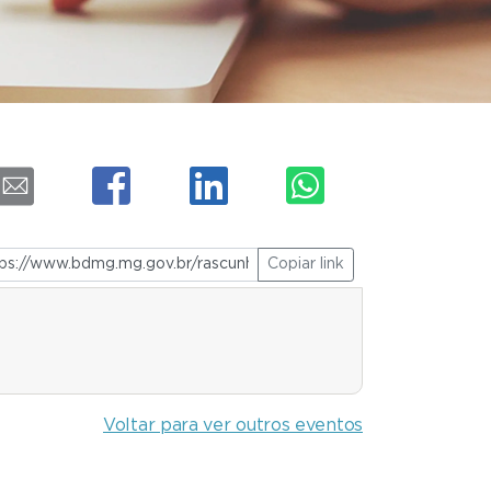
Copiar link
Voltar para ver outros eventos