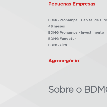
Pequenas Empresas
BDMG Pronampe - Capital de Giro
48 meses
BDMG Pronampe - Investimento
BDMG Fungetur
BDMG Giro
Agronegócio
Sobre o BDM