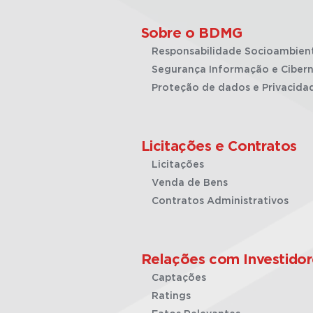
Sobre o BDMG
Responsabilidade Socioambien
Segurança Informação e Cibern
Proteção de dados e Privacida
Licitações e Contratos
Licitações
Venda de Bens
Contratos Administrativos
Relações com Investidor
Captações
Ratings