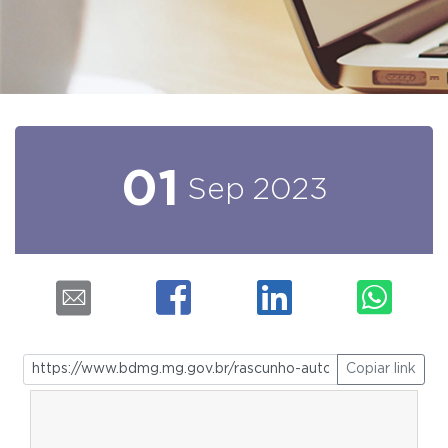
01
Sep
2023
Copiar link