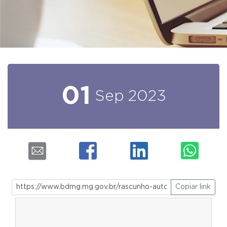
01
Sep
2023
Copiar link