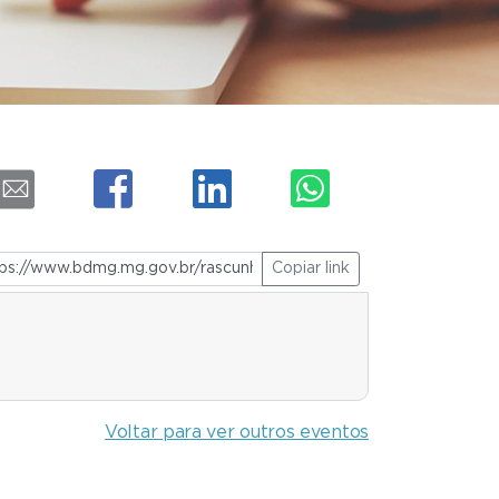
Copiar link
Voltar para ver outros eventos