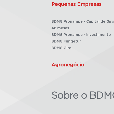
Pequenas Empresas
BDMG Pronampe - Capital de Giro
48 meses
BDMG Pronampe - Investimento
BDMG Fungetur
BDMG Giro
Agronegócio
Sobre o BDM