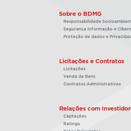
Sobre o BDMG
Responsabilidade Socioambien
Segurança Informação e Cibern
Proteção de dados e Privacida
Licitações e Contratos
Licitações
Venda de Bens
Contratos Administrativos
Relações com Investidor
Captações
Ratings