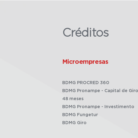
Créditos
Microempresas
BDMG PROCRED 360
BDMG Pronampe - Capital de Giro
48 meses
BDMG Pronampe - Investimento
BDMG Fungetur
BDMG Giro