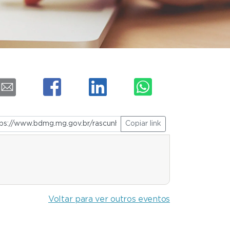
Copiar link
Voltar para ver outros eventos