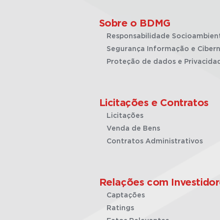
Sobre o BDMG
Responsabilidade Socioambien
Segurança Informação e Cibern
Proteção de dados e Privacida
Licitações e Contratos
Licitações
Venda de Bens
Contratos Administrativos
Relações com Investidor
Captações
Ratings