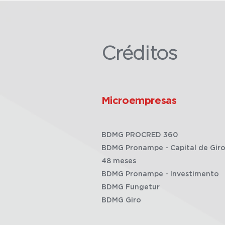
Créditos
Microempresas
BDMG PROCRED 360
BDMG Pronampe - Capital de Giro
48 meses
BDMG Pronampe - Investimento
BDMG Fungetur
BDMG Giro