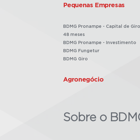
Pequenas Empresas
BDMG Pronampe - Capital de Giro
48 meses
BDMG Pronampe - Investimento
BDMG Fungetur
BDMG Giro
Agronegócio
Sobre o BDM