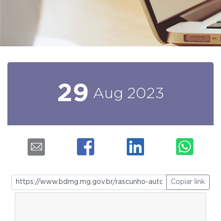
29
Aug
2023
Copiar link