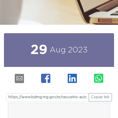
29
Aug
2023
Copiar link