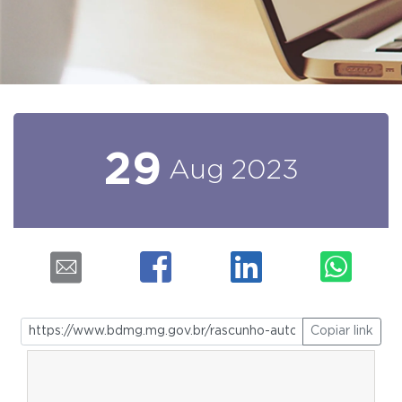
29
Aug
2023
Copiar link