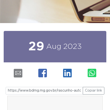
29
Aug
2023
Copiar link