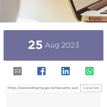
25
Aug
2023
Copiar link