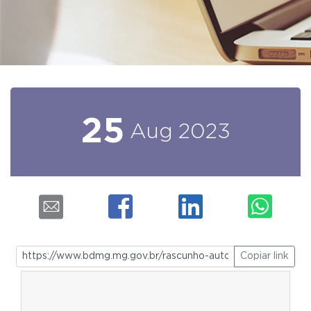
25
Aug
2023
Copiar link