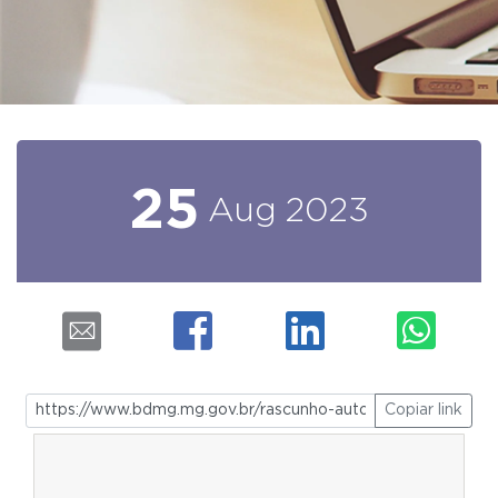
25
Aug
2023
Copiar link