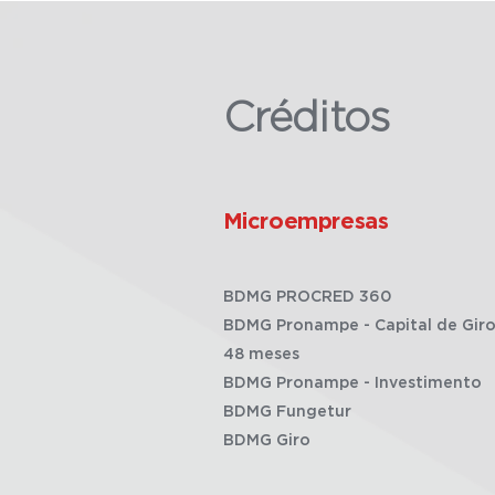
Créditos
Microempresas
BDMG PROCRED 360
BDMG Pronampe - Capital de Giro
48 meses
BDMG Pronampe - Investimento
BDMG Fungetur
BDMG Giro