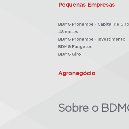
Pequenas Empresas
BDMG Pronampe - Capital de Giro
48 meses
BDMG Pronampe - Investimento
BDMG Fungetur
BDMG Giro
Agronegócio
Sobre o BDM