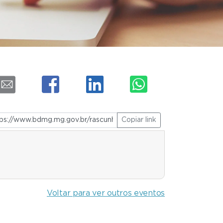
Copiar link
Voltar para ver outros eventos