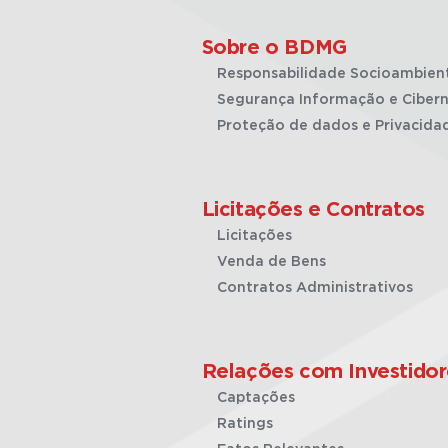
Sobre o BDMG
Responsabilidade Socioambien
Segurança Informação e Cibern
Proteção de dados e Privacida
Licitações e Contratos
Licitações
Venda de Bens
Contratos Administrativos
Relações com Investidor
Captações
Ratings