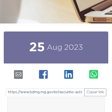
25
Aug
2023
Copiar link