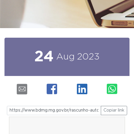
24
Aug
2023
Copiar link