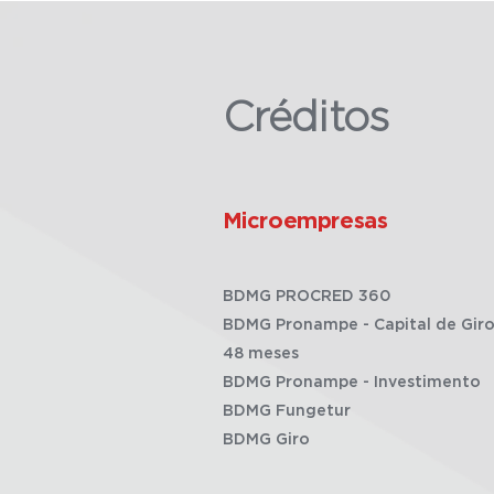
Créditos
Microempresas
BDMG PROCRED 360
BDMG Pronampe - Capital de Giro
48 meses
BDMG Pronampe - Investimento
BDMG Fungetur
BDMG Giro