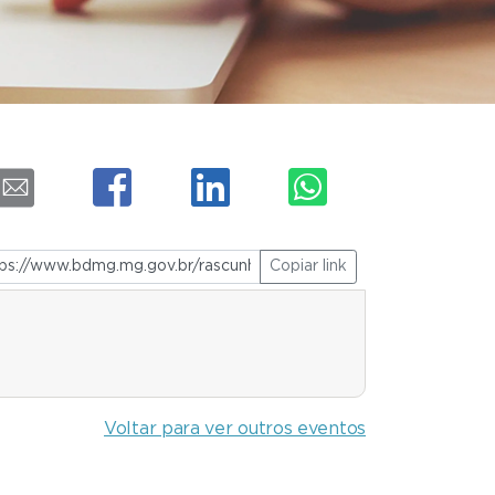
Copiar link
Voltar para ver outros eventos