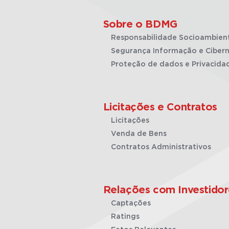
Sobre o BDMG
Responsabilidade Socioambien
Segurança Informação e Cibern
Proteção de dados e Privacida
Licitações e Contratos
Licitações
Venda de Bens
Contratos Administrativos
Relações com Investidor
Captações
Ratings