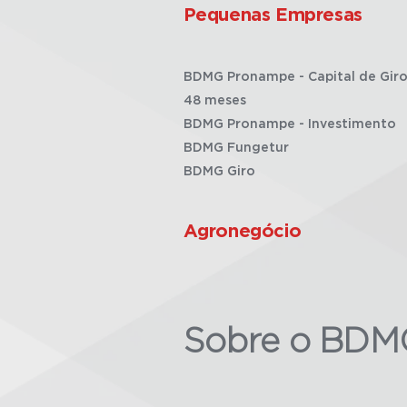
Pequenas Empresas
BDMG Pronampe - Capital de Giro
48 meses
BDMG Pronampe - Investimento
BDMG Fungetur
BDMG Giro
Agronegócio
Sobre o BDM