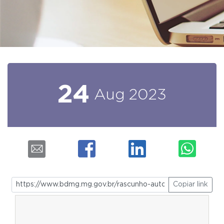
24
Aug
2023
Copiar link