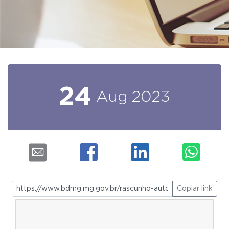
24
Aug
2023
Copiar link