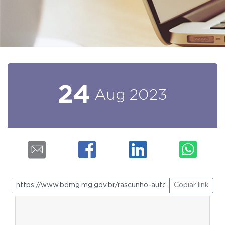
24
Aug
2023
Copiar link