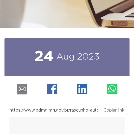
24
Aug
2023
Copiar link