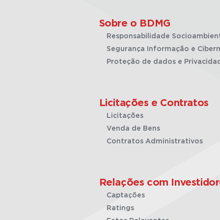
Sobre o BDMG
Responsabilidade Socioambien
Segurança Informação e Cibern
Proteção de dados e Privacida
Licitações e Contratos
Licitações
Venda de Bens
Contratos Administrativos
Relações com Investidor
Captações
Ratings