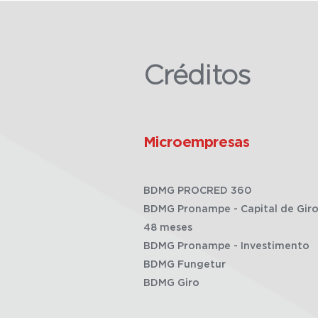
Créditos
Microempresas
BDMG PROCRED 360
BDMG Pronampe - Capital de Giro
48 meses
BDMG Pronampe - Investimento
BDMG Fungetur
BDMG Giro