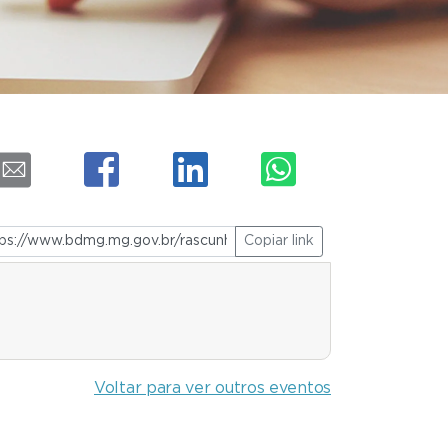
Copiar link
Voltar para ver outros eventos