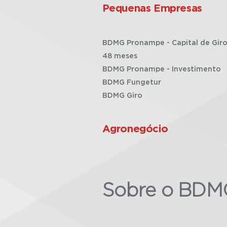
Pequenas Empresas
BDMG Pronampe - Capital de Giro
48 meses
BDMG Pronampe - Investimento
BDMG Fungetur
BDMG Giro
Agronegócio
Sobre o BDM