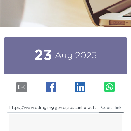
23
Aug
2023
Copiar link