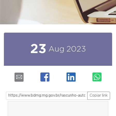
23
Aug
2023
Copiar link