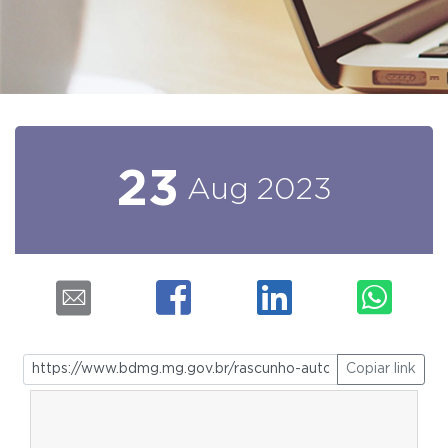
23
Aug
2023
Copiar link