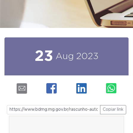
23
Aug
2023
Copiar link