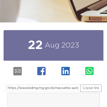
22
Aug
2023
Copiar link