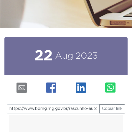
22
Aug
2023
Copiar link