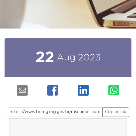
22
Aug
2023
Copiar link