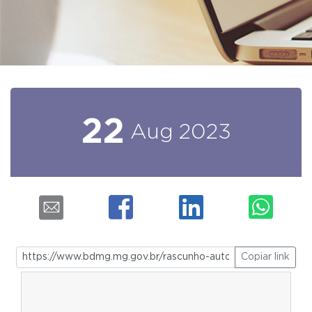
22
Aug
2023
Copiar link