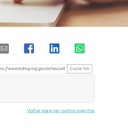
Copiar link
Voltar para ver outros eventos