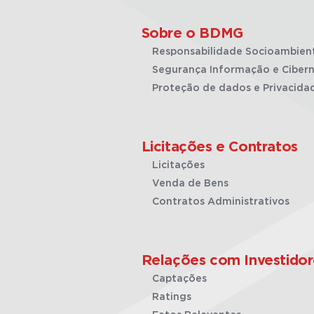
Sobre o BDMG
Responsabilidade Socioambien
Segurança Informação e Cibern
Proteção de dados e Privacida
Licitações e Contratos
Licitações
Venda de Bens
Contratos Administrativos
Relações com Investidor
Captações
Ratings