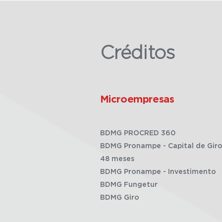
Créditos
Microempresas
BDMG PROCRED 360
BDMG Pronampe - Capital de Giro
48 meses
BDMG Pronampe - Investimento
BDMG Fungetur
BDMG Giro