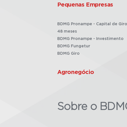
Pequenas Empresas
BDMG Pronampe - Capital de Giro
48 meses
BDMG Pronampe - Investimento
BDMG Fungetur
BDMG Giro
Agronegócio
Sobre o BDM