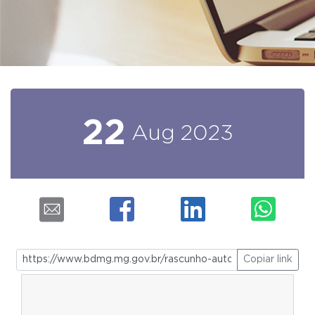
22
Aug
2023
Copiar link