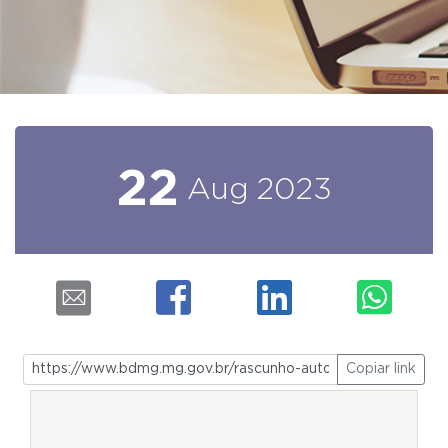
22
Aug
2023
Copiar link