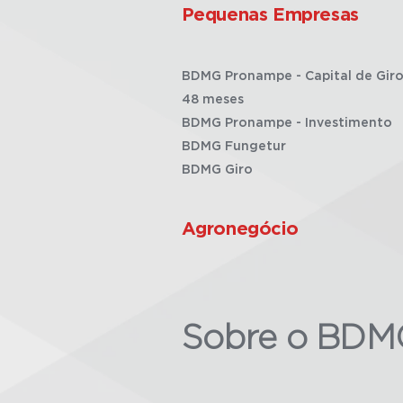
Pequenas Empresas
BDMG Pronampe - Capital de Giro
48 meses
BDMG Pronampe - Investimento
BDMG Fungetur
BDMG Giro
Agronegócio
Sobre o BDM