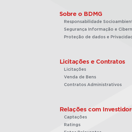
Sobre o BDMG
Responsabilidade Socioambien
Segurança Informação e Cibern
Proteção de dados e Privacida
Licitações e Contratos
Licitações
Venda de Bens
Contratos Administrativos
Relações com Investidor
Captações
Ratings