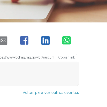
Copiar link
Voltar para ver outros eventos