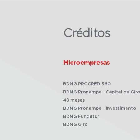
Créditos
Microempresas
BDMG PROCRED 360
BDMG Pronampe - Capital de Giro
48 meses
BDMG Pronampe - Investimento
BDMG Fungetur
BDMG Giro