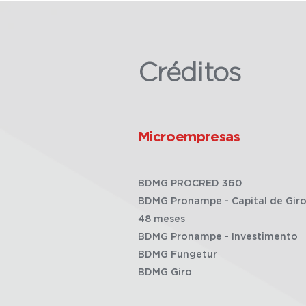
Créditos
Microempresas
BDMG PROCRED 360
BDMG Pronampe - Capital de Giro
48 meses
BDMG Pronampe - Investimento
BDMG Fungetur
BDMG Giro