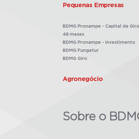
Pequenas Empresas
BDMG Pronampe - Capital de Giro
48 meses
BDMG Pronampe - Investimento
BDMG Fungetur
BDMG Giro
Agronegócio
Sobre o BDM