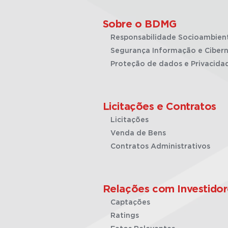
Sobre o BDMG
Responsabilidade Socioambien
Segurança Informação e Cibern
Proteção de dados e Privacida
Licitações e Contratos
Licitações
Venda de Bens
Contratos Administrativos
Relações com Investidor
Captações
Ratings