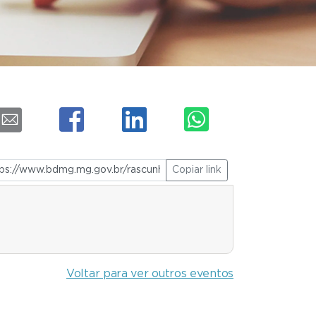
Copiar link
Voltar para ver outros eventos