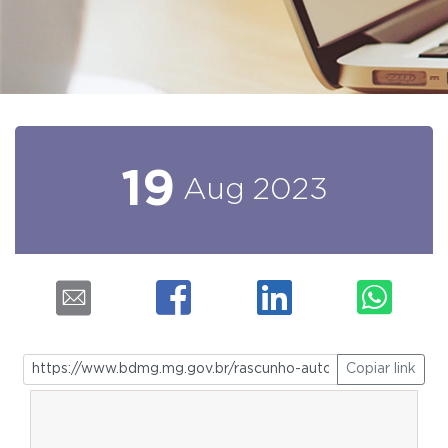
19
Aug
2023
Copiar link