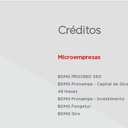
Créditos
Microempresas
BDMG PROCRED 360
BDMG Pronampe - Capital de Giro
48 meses
BDMG Pronampe - Investimento
BDMG Fungetur
BDMG Giro