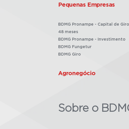
Pequenas Empresas
BDMG Pronampe - Capital de Giro
48 meses
BDMG Pronampe - Investimento
BDMG Fungetur
BDMG Giro
Agronegócio
Sobre o BDM