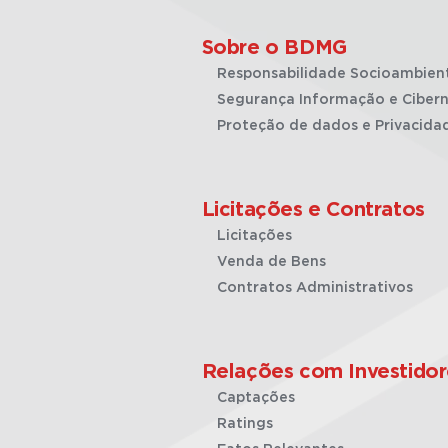
Sobre o BDMG
Responsabilidade Socioambien
Segurança Informação e Cibern
Proteção de dados e Privacida
Licitações e Contratos
Licitações
Venda de Bens
Contratos Administrativos
Relações com Investidor
Captações
Ratings