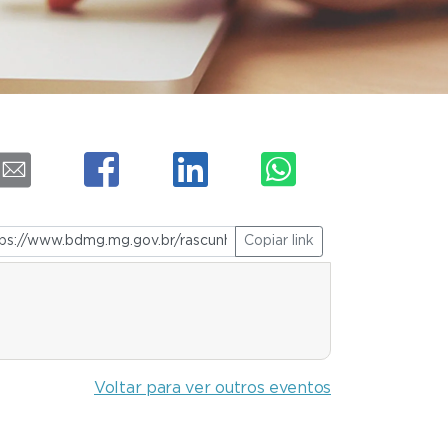
Copiar link
Voltar para ver outros eventos