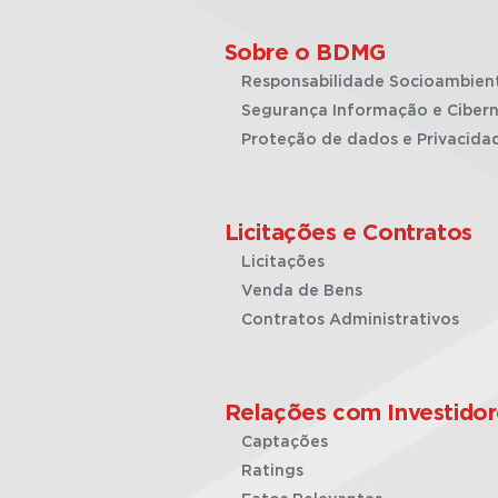
Sobre o BDMG
Responsabilidade Socioambien
Segurança Informação e Cibern
Proteção de dados e Privacida
Licitações e Contratos
Licitações
Venda de Bens
Contratos Administrativos
Relações com Investidor
Captações
Ratings