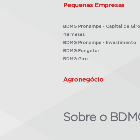
Pequenas Empresas
BDMG Pronampe - Capital de Giro
48 meses
BDMG Pronampe - Investimento
BDMG Fungetur
BDMG Giro
Agronegócio
Sobre o BDM