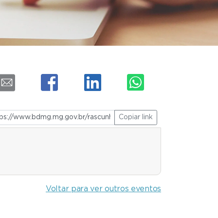
Copiar link
Voltar para ver outros eventos