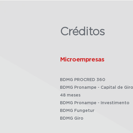
Créditos
Microempresas
BDMG PROCRED 360
BDMG Pronampe - Capital de Giro
48 meses
BDMG Pronampe - Investimento
BDMG Fungetur
BDMG Giro