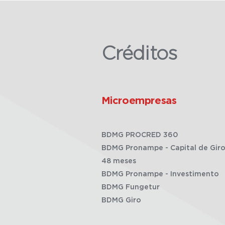
Créditos
Microempresas
BDMG PROCRED 360
BDMG Pronampe - Capital de Giro
48 meses
BDMG Pronampe - Investimento
BDMG Fungetur
BDMG Giro