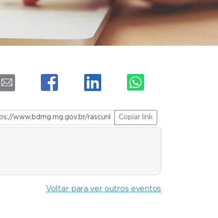
Copiar link
Voltar para ver outros eventos