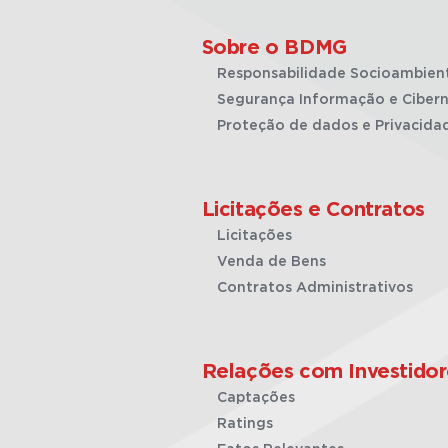
Sobre o BDMG
Responsabilidade Socioambien
Segurança Informação e Cibern
Proteção de dados e Privacida
Licitações e Contratos
Licitações
Venda de Bens
Contratos Administrativos
Relações com Investidor
Captações
Ratings