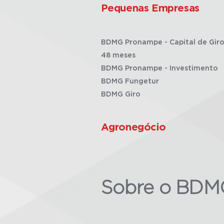
Pequenas Empresas
BDMG Pronampe - Capital de Giro
48 meses
BDMG Pronampe - Investimento
BDMG Fungetur
BDMG Giro
Agronegócio
Sobre o BDM