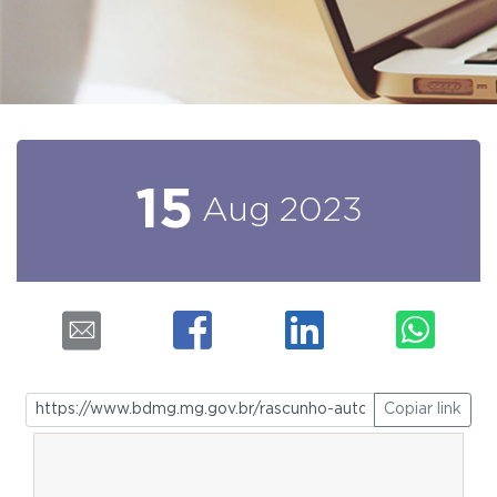
15
Aug
2023
Copiar link