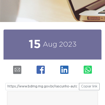
15
Aug
2023
Copiar link