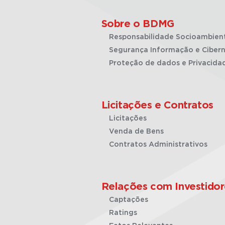
Sobre o BDMG
Responsabilidade Socioambien
Segurança Informação e Cibern
Proteção de dados e Privacida
Licitações e Contratos
Licitações
Venda de Bens
Contratos Administrativos
Relações com Investidor
Captações
Ratings