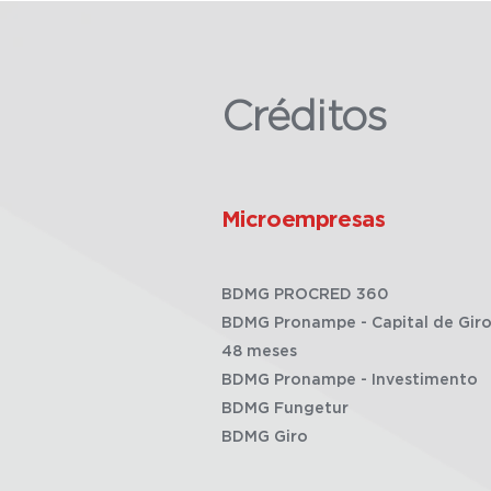
Créditos
Microempresas
BDMG PROCRED 360
BDMG Pronampe - Capital de Giro
48 meses
BDMG Pronampe - Investimento
BDMG Fungetur
BDMG Giro