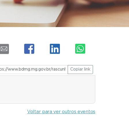
Copiar link
Voltar para ver outros eventos