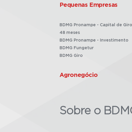
Pequenas Empresas
BDMG Pronampe - Capital de Giro
48 meses
BDMG Pronampe - Investimento
BDMG Fungetur
BDMG Giro
Agronegócio
Sobre o BDM