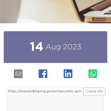
14
Aug
2023
Copiar link