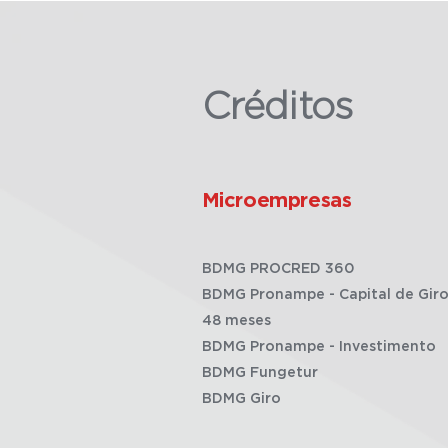
Créditos
Microempresas
BDMG PROCRED 360
BDMG Pronampe - Capital de Giro
48 meses
BDMG Pronampe - Investimento
BDMG Fungetur
BDMG Giro