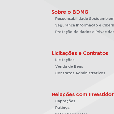
Sobre o BDMG
Responsabilidade Socioambien
Segurança Informação e Cibern
Proteção de dados e Privacida
Licitações e Contratos
Licitações
Venda de Bens
Contratos Administrativos
Relações com Investidor
Captações
Ratings