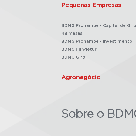
Pequenas Empresas
BDMG Pronampe - Capital de Giro
48 meses
BDMG Pronampe - Investimento
BDMG Fungetur
BDMG Giro
Agronegócio
Sobre o BDM