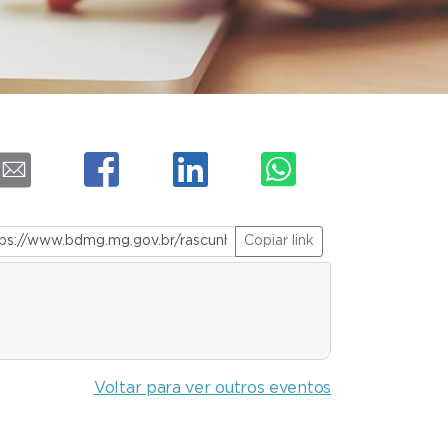
Copiar link
Voltar para ver outros eventos